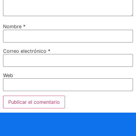
Nombre
*
Correo electrónico
*
Web