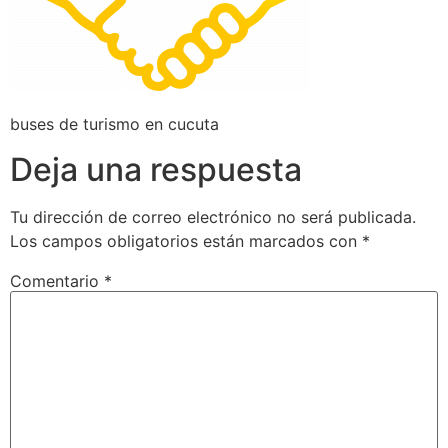
buses de turismo en cucuta
Deja una respuesta
Tu dirección de correo electrónico no será publicada.
Los campos obligatorios están marcados con
*
Comentario
*