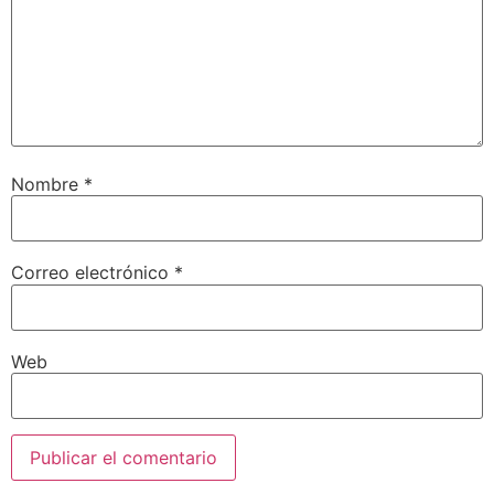
Nombre
*
Correo electrónico
*
Web