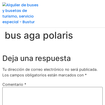
Soluciones de transporte
Principales ciudades
bus aga polaris
Deja una respuesta
Tu dirección de correo electrónico no será publicada.
Los campos obligatorios están marcados con
*
Comentario
*