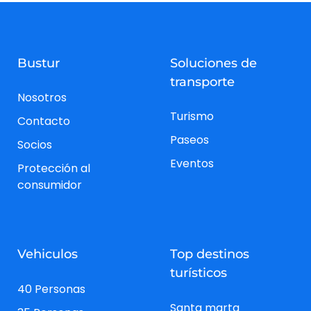
Bustur
Soluciones de
transporte
Nosotros
Turismo
Contacto
Paseos
Socios
Eventos
Protección al
consumidor
Vehiculos
Top destinos
turísticos
40 Personas
Santa marta